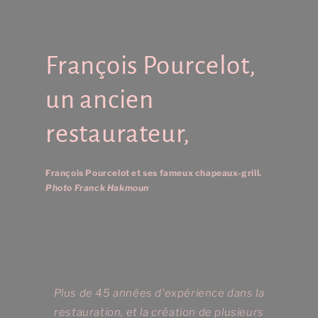
François Pourcelot,
un ancien
restaurateur,
François Pourcelot et ses fameux chapeaux-grill.
Photo Franck Hakmoun
Plus de 45 années d'expérience dans la
restauration, et la création de plusieurs