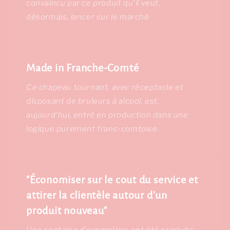
convaincu par ce produit qu'il veut,
désormais, lancer sur le marché
Made in Franche-Comté
Ce chapeau tournant, avec réceptacle et
disposant de bruleurs à alcool, est,
aujourd'hui, entré en production dans une
logique purement franc-comtoise.
"Économiser sur le cout du service et
attirer la clientèle autour d'un
produit nouveau"
Une centaine d'exemplaire ont été produits.