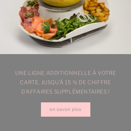
UNE LIGNE ADDITIONNELLE À VOTRE
CARTE, JUSQU'À 15 % DE CHIFFRE
D'AFFAIRES SUPPLÉMENTAIRES !
en savoir plus